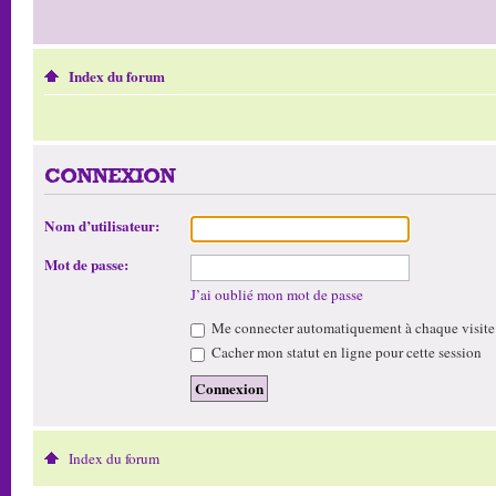
Index du forum
CONNEXION
Nom d’utilisateur:
Mot de passe:
J’ai oublié mon mot de passe
Me connecter automatiquement à chaque visite
Cacher mon statut en ligne pour cette session
Index du forum