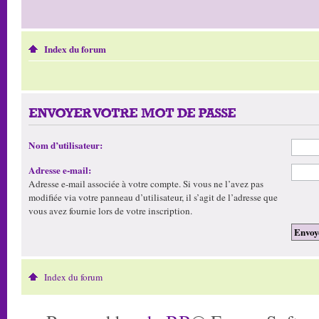
Index du forum
ENVOYER VOTRE MOT DE PASSE
Nom d’utilisateur:
Adresse e-mail:
Adresse e-mail associée à votre compte. Si vous ne l’avez pas
modifiée via votre panneau d’utilisateur, il s’agit de l’adresse que
vous avez fournie lors de votre inscription.
Index du forum