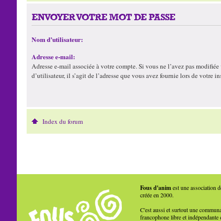
ENVOYER VOTRE MOT DE PASSE
Nom d’utilisateur:
Adresse e-mail:
Adresse e-mail associée à votre compte. Si vous ne l’avez pas modifiée
d’utilisateur, il s’agit de l’adresse que vous avez fournie lors de votre in
Index du forum
Fous d'anim
est une association d
créée en 2000.
C'est aussi et surtout une commun
francophone libre et indépendante 