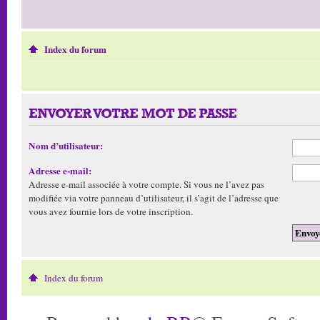
Index du forum
ENVOYER VOTRE MOT DE PASSE
Nom d’utilisateur:
Adresse e-mail:
Adresse e-mail associée à votre compte. Si vous ne l’avez pas
modifiée via votre panneau d’utilisateur, il s’agit de l’adresse que
vous avez fournie lors de votre inscription.
Index du forum