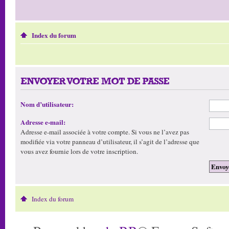
Index du forum
ENVOYER VOTRE MOT DE PASSE
Nom d’utilisateur:
Adresse e-mail:
Adresse e-mail associée à votre compte. Si vous ne l’avez pas
modifiée via votre panneau d’utilisateur, il s’agit de l’adresse que
vous avez fournie lors de votre inscription.
Index du forum