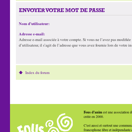
ENVOYER VOTRE MOT DE PASSE
Nom d’utilisateur:
Adresse e-mail:
Adresse e-mail associée à votre compte. Si vous ne l’avez pas modifiée
d’utilisateur, il s’agit de l’adresse que vous avez fournie lors de votre in
Index du forum
Fous d'anim
est une association d
créée en 2000.
C'est aussi et surtout une commun
francophone libre et indépendante 