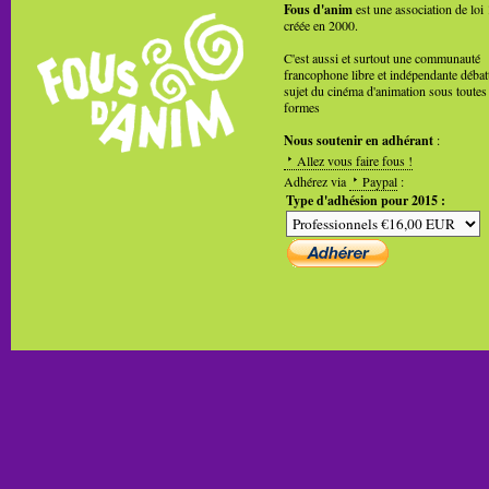
Fous d'anim
est une association de loi
créée en 2000.
C'est aussi et surtout une communauté
francophone libre et indépendante débat
sujet du cinéma d'animation sous toutes
formes
Nous soutenir en adhérant
:
Allez vous faire fous !
Adhérez via
Paypal
:
Type d'adhésion pour 2015 :