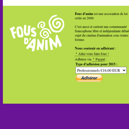
Fous d'anim
est une association de loi
créée en 2000.
C'est aussi et surtout une communauté
francophone libre et indépendante débat
sujet du cinéma d'animation sous toutes
formes
Nous soutenir en adhérant
:
Allez vous faire fous !
Adhérez via
Paypal
:
Type d'adhésion pour 2015 :