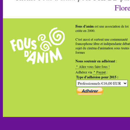
Flore
Fous d'anim
est une association de loi
créée en 2000.
C'est aussi et surtout une communauté
francophone libre et indépendante débat
sujet du cinéma d'animation sous toutes
formes
Nous soutenir en adhérant
:
Allez vous faire fous !
Adhérez via
Paypal
:
Type d'adhésion pour 2015 :