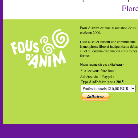
Flore
Fous d'anim
est une association de loi
créée en 2000.
C'est aussi et surtout une communauté
francophone libre et indépendante débat
sujet du cinéma d'animation sous toutes
formes
Nous soutenir en adhérant
:
Allez vous faire fous !
Adhérez via
Paypal
:
Type d'adhésion pour 2015 :