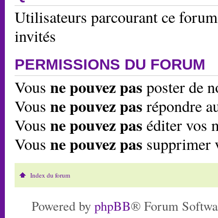
Utilisateurs parcourant ce forum:
invités
PERMISSIONS DU FORUM
ne pouvez pas
Vous
poster de n
ne pouvez pas
Vous
répondre au
ne pouvez pas
Vous
éditer vos 
ne pouvez pas
Vous
supprimer 
Index du forum
Powered by
phpBB
® Forum Softwa