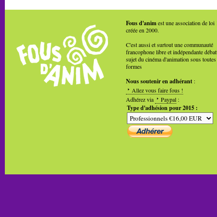
Fous d'anim
est une association de loi
créée en 2000.
C'est aussi et surtout une communauté
francophone libre et indépendante débat
sujet du cinéma d'animation sous toutes
formes
Nous soutenir en adhérant
:
Allez vous faire fous !
Adhérez via
Paypal
:
Type d'adhésion pour 2015 :