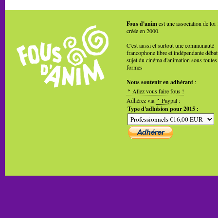
Fous d'anim
est une association de loi
créée en 2000.
C'est aussi et surtout une communauté
francophone libre et indépendante débat
sujet du cinéma d'animation sous toutes
formes
Nous soutenir en adhérant
:
Allez vous faire fous !
Adhérez via
Paypal
:
Type d'adhésion pour 2015 :