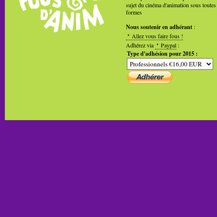
sujet du cinéma d'animation sous toutes
formes
Nous soutenir en adhérant
:
Allez vous faire fous !
Adhérez via
Paypal
:
Type d'adhésion pour 2015 :