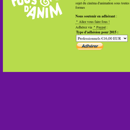
sujet du cinéma d'animation sous toutes
formes
Nous soutenir en adhérant
:
Allez vous faire fous !
Adhérez via
Paypal
:
Type d'adhésion pour 2015 :