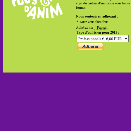
sujet du cinéma d'animation sous toutes
formes
Nous soutenir en adhérant
:
Allez vous faire fous !
Adhérez via
Paypal
:
Type d'adhésion pour 2015 :