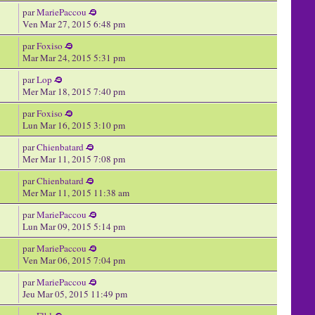
par
MariePaccou
Ven Mar 27, 2015 6:48 pm
par
Foxiso
Mar Mar 24, 2015 5:31 pm
par
Lop
Mer Mar 18, 2015 7:40 pm
par
Foxiso
Lun Mar 16, 2015 3:10 pm
par
Chienbatard
Mer Mar 11, 2015 7:08 pm
par
Chienbatard
Mer Mar 11, 2015 11:38 am
par
MariePaccou
Lun Mar 09, 2015 5:14 pm
par
MariePaccou
Ven Mar 06, 2015 7:04 pm
par
MariePaccou
Jeu Mar 05, 2015 11:49 pm