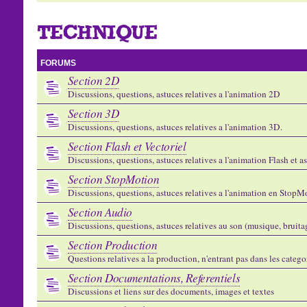
TECHNIQUE
FORUMS
Section 2D
Discussions, questions, astuces relatives a l'animation 2D
Section 3D
Discussions, questions, astuces relatives a l'animation 3D.
Section Flash et Vectoriel
Discussions, questions, astuces relatives a l'animation Flash et 
Section StopMotion
Discussions, questions, astuces relatives a l'animation en StopMo
Section Audio
Discussions, questions, astuces relatives au son (musique, bruitage
Section Production
Questions relatives a la production, n'entrant pas dans les catego
Section Documentations, Referentiels
Discussions et liens sur des documents, images et textes