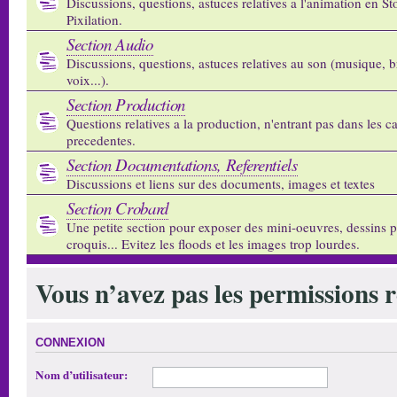
Discussions, questions, astuces relatives a l'animation en S
Pixilation.
Section Audio
Discussions, questions, astuces relatives au son (musique, b
voix...).
Section Production
Questions relatives a la production, n'entrant pas dans les c
precedentes.
Section Documentations, Referentiels
Discussions et liens sur des documents, images et textes
Section Crobard
Une petite section pour exposer des mini-oeuvres, dessins p
croquis... Evitez les floods et les images trop lourdes.
Vous n’avez pas les permissions re
CONNEXION
Nom d’utilisateur: