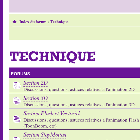
Index du forum
‹
Technique
TECHNIQUE
FORUMS
Section 2D
Discussions, questions, astuces relatives a l'animation 2D
Section 3D
Discussions, questions, astuces relatives a l'animation 3D.
Section Flash et Vectoriel
Discussions, questions, astuces relatives a l'animation Flash 
(ToonBoom, etc)
Section StopMotion