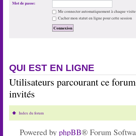
Mot de passe:
Me connecter automatiquement à chaque visite
Cacher mon statut en ligne pour cette session
QUI EST EN LIGNE
Utilisateurs parcourant ce forum:
invités
Index du forum
Powered by
phpBB
® Forum Softwa