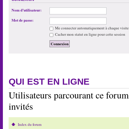
Nom d’utilisateur:
Mot de passe:
Me connecter automatiquement à chaque visite
Cacher mon statut en ligne pour cette session
QUI EST EN LIGNE
Utilisateurs parcourant ce forum:
invités
Index du forum