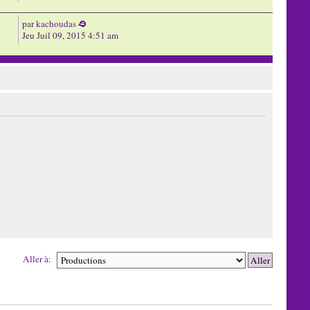
par
kachoudas
Jeu Juil 09, 2015 4:51 am
Aller à: