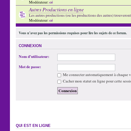
cé
Modérateur:
Autres Productions en ligne
Les autres productions (ou les productions des autres) trouveront l
cé
Modérateur:
Vous n’avez pas les permissions requises pour lire les sujets de ce forum.
CONNEXION
Nom d’utilisateur:
Mot de passe:
Me connecter automatiquement à chaque vi
Cacher mon statut en ligne pour cette sessi
QUI EST EN LIGNE