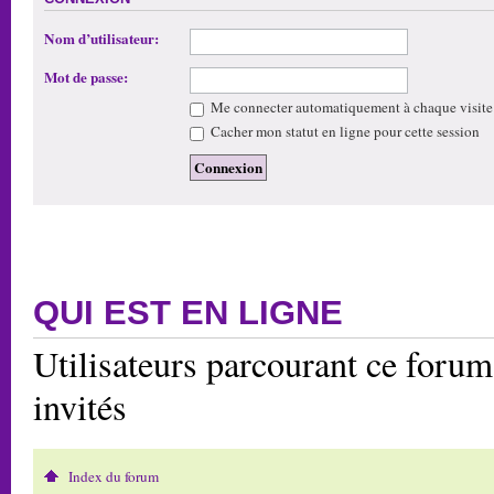
Nom d’utilisateur:
Mot de passe:
Me connecter automatiquement à chaque visite
Cacher mon statut en ligne pour cette session
QUI EST EN LIGNE
Utilisateurs parcourant ce forum:
invités
Index du forum