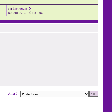
par
kachoudas
Jeu Juil 09, 2015 4:51 am
Aller à: