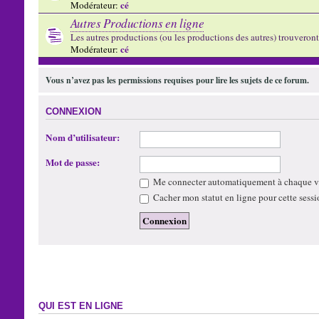
cé
Modérateur:
Autres Productions en ligne
Les autres productions (ou les productions des autres) trouveront l
cé
Modérateur:
Vous n’avez pas les permissions requises pour lire les sujets de ce forum.
CONNEXION
Nom d’utilisateur:
Mot de passe:
Me connecter automatiquement à chaque vi
Cacher mon statut en ligne pour cette sessi
QUI EST EN LIGNE