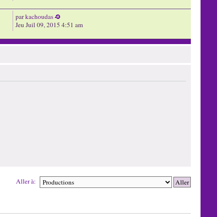
par
kachoudas
Jeu Juil 09, 2015 4:51 am
Aller à: