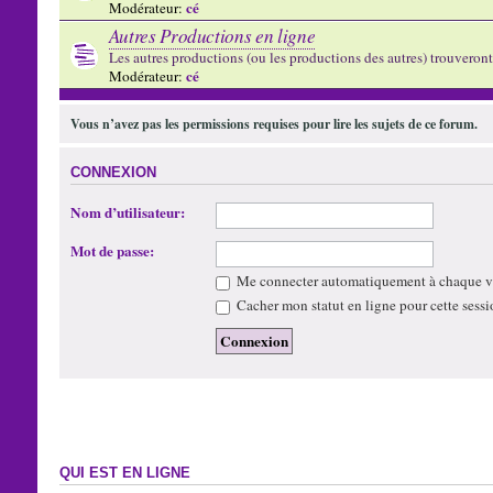
cé
Modérateur:
Autres Productions en ligne
Les autres productions (ou les productions des autres) trouveront l
cé
Modérateur:
Vous n’avez pas les permissions requises pour lire les sujets de ce forum.
CONNEXION
Nom d’utilisateur:
Mot de passe:
Me connecter automatiquement à chaque vi
Cacher mon statut en ligne pour cette sessi
QUI EST EN LIGNE