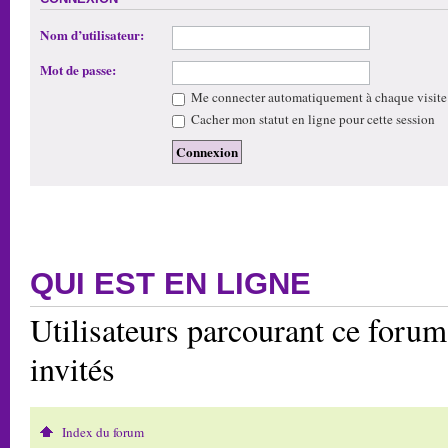
Nom d’utilisateur:
Mot de passe:
Me connecter automatiquement à chaque visite
Cacher mon statut en ligne pour cette session
QUI EST EN LIGNE
Utilisateurs parcourant ce forum:
invités
Index du forum