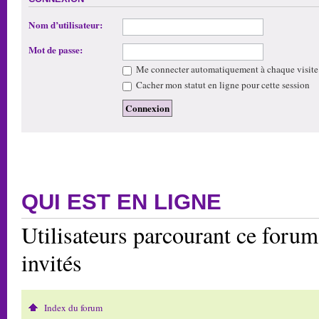
Nom d’utilisateur:
Mot de passe:
Me connecter automatiquement à chaque visite
Cacher mon statut en ligne pour cette session
QUI EST EN LIGNE
Utilisateurs parcourant ce forum:
invités
Index du forum