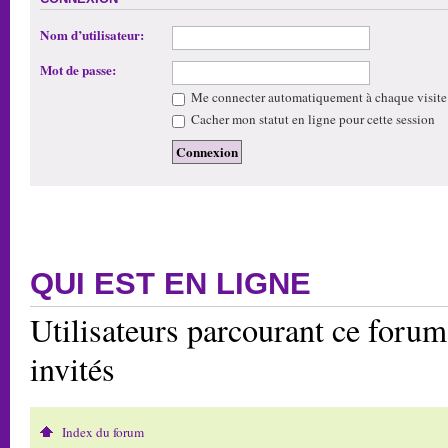
Nom d’utilisateur:
Mot de passe:
Me connecter automatiquement à chaque visite
Cacher mon statut en ligne pour cette session
QUI EST EN LIGNE
Utilisateurs parcourant ce forum:
invités
Index du forum