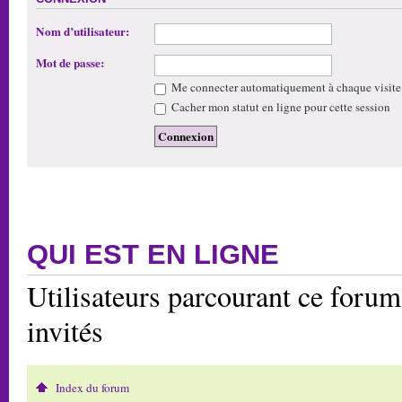
Nom d’utilisateur:
Mot de passe:
Me connecter automatiquement à chaque visite
Cacher mon statut en ligne pour cette session
QUI EST EN LIGNE
Utilisateurs parcourant ce forum:
invités
Index du forum