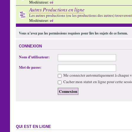
cé
Modérateur:
Autres Productions en ligne
Les autres productions (ou les productions des autres) trouveront l
cé
Modérateur:
Vous n’avez pas les permissions requises pour lire les sujets de ce forum.
CONNEXION
Nom d’utilisateur:
Mot de passe:
Me connecter automatiquement à chaque vi
Cacher mon statut en ligne pour cette sessi
QUI EST EN LIGNE