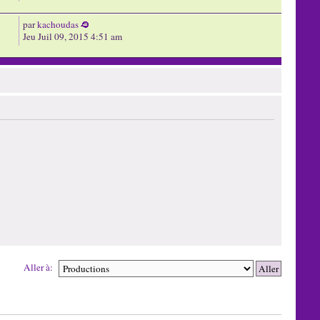
par
kachoudas
Jeu Juil 09, 2015 4:51 am
Aller à: