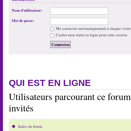
Nom d’utilisateur:
Mot de passe:
Me connecter automatiquement à chaque visite
Cacher mon statut en ligne pour cette session
QUI EST EN LIGNE
Utilisateurs parcourant ce forum:
invités
Index du forum