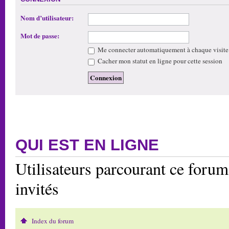
Nom d’utilisateur:
Mot de passe:
Me connecter automatiquement à chaque visite
Cacher mon statut en ligne pour cette session
QUI EST EN LIGNE
Utilisateurs parcourant ce forum:
invités
Index du forum