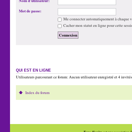
Nom d’utilisateur:
Mot de passe:
Me connecter automatiquement à chaque vi
Cacher mon statut en ligne pour cette sessi
QUI EST EN LIGNE
Utilisateurs parcourant ce forum: Aucun utilisateur enregistré et 4 invités
Index du forum