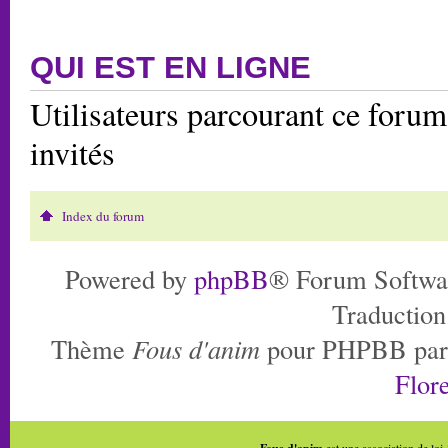
QUI EST EN LIGNE
Utilisateurs parcourant ce forum:
invités
Index du forum
Powered by
phpBB
® Forum Softwa
Traduction
Thème
Fous d'anim
pour PHPBB pa
Flore