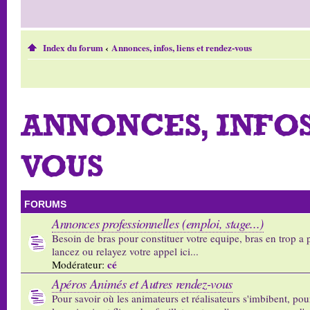
Index du forum
‹
Annonces, infos, liens et rendez-vous
ANNONCES, INFOS
VOUS
FORUMS
Annonces professionnelles (emploi, stage...)
Besoin de bras pour constituer votre equipe, bras en trop a p
lancez ou relayez votre appel ici...
cé
Modérateur:
Apéros Animés et Autres rendez-vous
Pour savoir où les animateurs et réalisateurs s'imbibent, pou