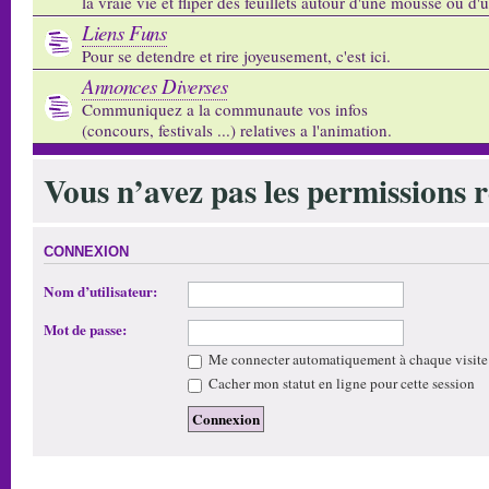
la vraie vie et fliper des feuillets autour d'une mousse ou d'
Liens Funs
Pour se detendre et rire joyeusement, c'est ici.
Annonces Diverses
Communiquez a la communaute vos infos
(concours, festivals ...) relatives a l'animation.
Vous n’avez pas les permissions re
CONNEXION
Nom d’utilisateur:
Mot de passe:
Me connecter automatiquement à chaque visite
Cacher mon statut en ligne pour cette session