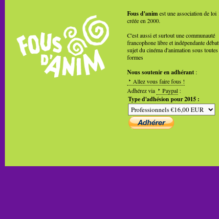
Fous d'anim
est une association de loi
créée en 2000.
C'est aussi et surtout une communauté
francophone libre et indépendante débat
sujet du cinéma d'animation sous toutes
formes
Nous soutenir en adhérant
:
Allez vous faire fous !
Adhérez via
Paypal
:
Type d'adhésion pour 2015 :