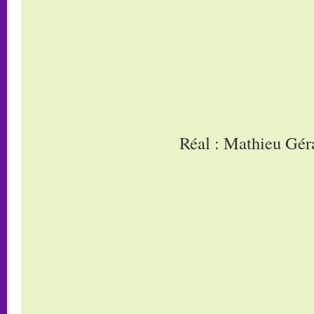
Réal : Mathieu Gér