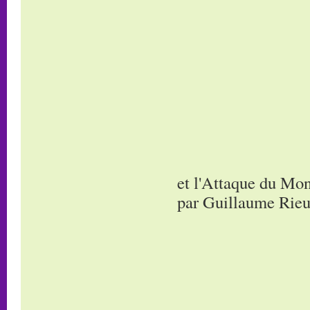
et l'Attaque du Mon
par Guillaume Rieu