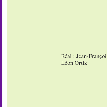
Réal : Jean-Françoi
Léon Ortiz