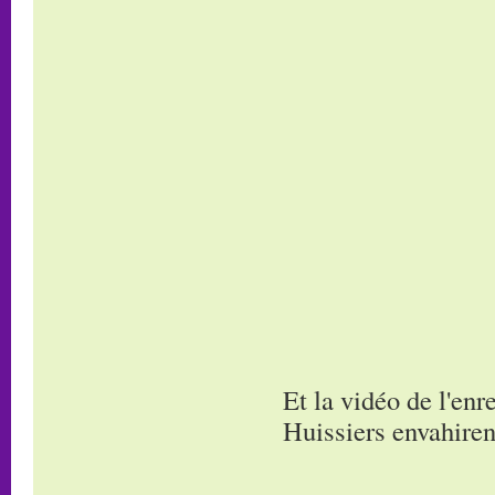
Et la vidéo de l'en
Huissiers envahirent