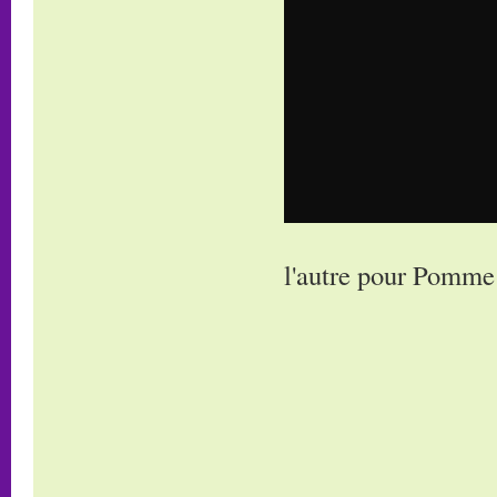
l'autre pour Pomme