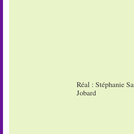
Réal : Stéphanie Sa
Jobard