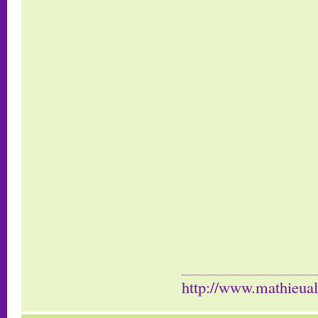
http://www.mathieua