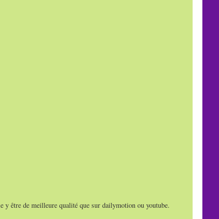
e y être de meilleure qualité que sur dailymotion ou youtube.