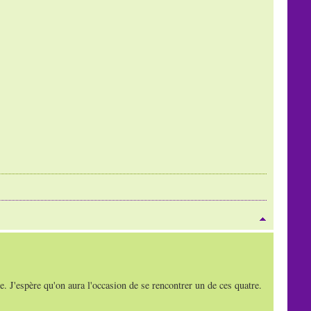
te. J'espère qu'on aura l'occasion de se rencontrer un de ces quatre.