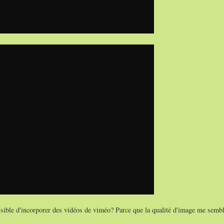
sible d'incorporer des vidéos de viméo? Parce que la qualité d'image me sembl