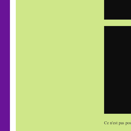
Ce n'est pas pos