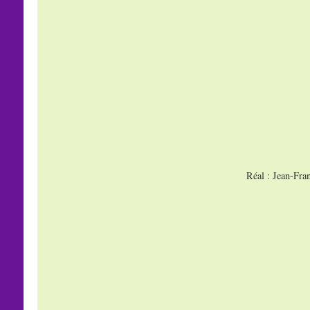
Réal : Jean-Fra