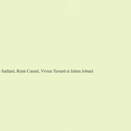
e Saillard, Rémi Cauzid, Vivien Testard et Julien Jobard