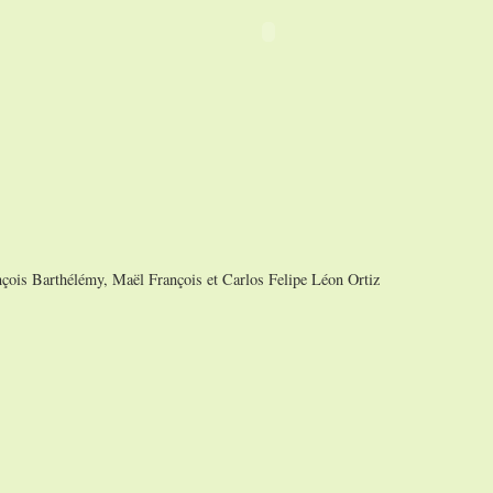
nçois Barthélémy, Maël François et Carlos Felipe Léon Ortiz