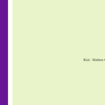
Réal : Mathieu 