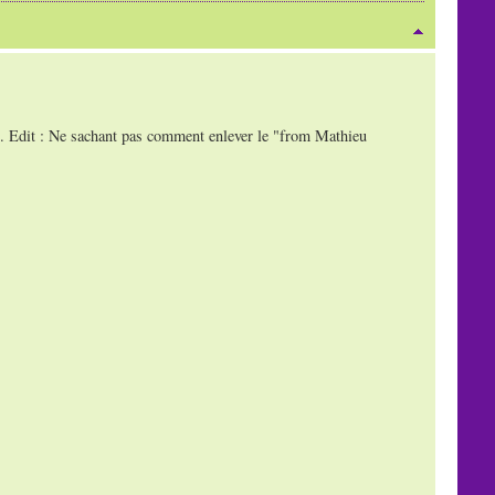
ens. Edit : Ne sachant pas comment enlever le "from Mathieu