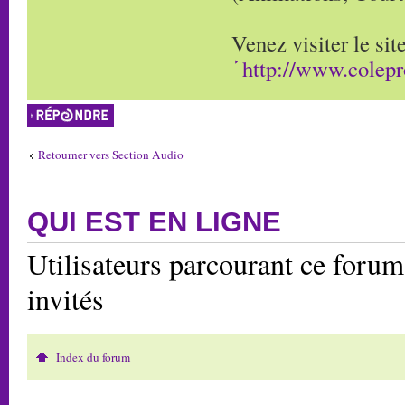
Venez visiter le s
http://www.colep
Répondre
Retourner vers Section Audio
QUI EST EN LIGNE
Utilisateurs parcourant ce forum:
invités
Index du forum