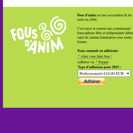
Fous d'anim
est une association de loi
créée en 2000.
C'est aussi et surtout une communauté
francophone libre et indépendante débat
sujet du cinéma d'animation sous toutes
formes
Nous soutenir en adhérant
:
Allez vous faire fous !
Adhérez via
Paypal
:
Type d'adhésion pour 2015 :