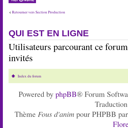
Retourner vers Section Production
QUI EST EN LIGNE
Utilisateurs parcourant ce forum:
invités
Index du forum
Powered by
phpBB
® Forum Softwa
Traduction
Thème
Fous d'anim
pour PHPBB pa
Flore