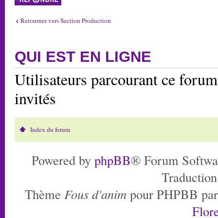
Retourner vers Section Production
QUI EST EN LIGNE
Utilisateurs parcourant ce forum:
invités
Index du forum
Powered by
phpBB
® Forum Softwa
Traduction
Thème
Fous d'anim
pour PHPBB pa
Flore