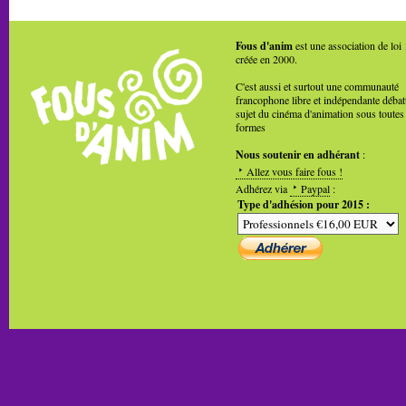
Fous d'anim
est une association de loi
créée en 2000.
C'est aussi et surtout une communauté
francophone libre et indépendante débat
sujet du cinéma d'animation sous toutes
formes
Nous soutenir en adhérant
:
Allez vous faire fous !
Adhérez via
Paypal
:
Type d'adhésion pour 2015 :