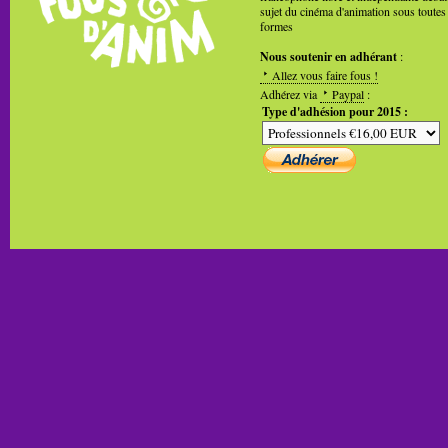
sujet du cinéma d'animation sous toutes
formes
Nous soutenir en adhérant
:
Allez vous faire fous !
Adhérez via
Paypal
:
Type d'adhésion pour 2015 :