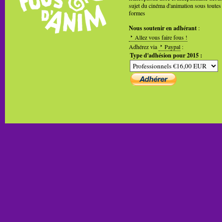
sujet du cinéma d'animation sous toutes
formes
Nous soutenir en adhérant
:
Allez vous faire fous !
Adhérez via
Paypal
:
Type d'adhésion pour 2015 :