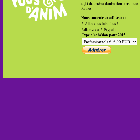
sujet du cinéma d'animation sous toutes
formes
Nous soutenir en adhérant
:
Allez vous faire fous !
Adhérez via
Paypal
:
Type d'adhésion pour 2015 :