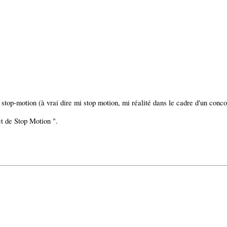
 stop-motion (à vrai dire mi stop motion, mi réalité dans le cadre d'un conco
et de Stop Motion ".