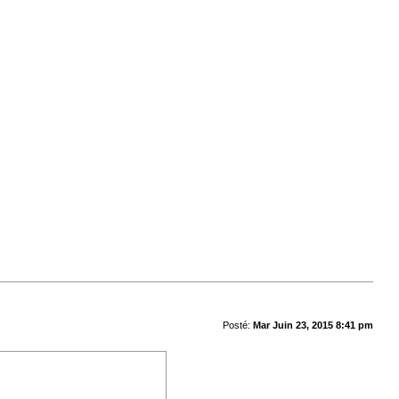
Posté:
Mar Juin 23, 2015 8:41 pm