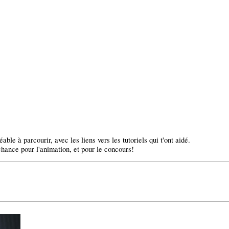
ble à parcourir, avec les liens vers les tutoriels qui t'ont aidé.
 chance pour l'animation, et pour le concours!