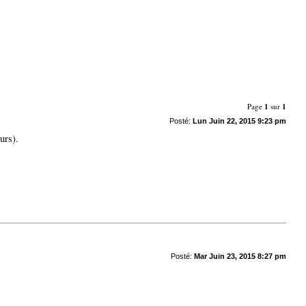
Page
1
sur
1
Posté:
Lun Juin 22, 2015 9:23 pm
urs).
Posté:
Mar Juin 23, 2015 8:27 pm