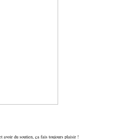
 avoir du soutien, ça fais toujours plaisir !