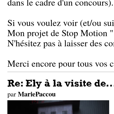
dans le cadre d'un concours).
Si vous voulez voir (et/ou sui
Mon projet de Stop Motion "
N'hésitez pas à laisser des c
Merci encore pour tous vos c
Re: Ely à la visite de..
MariePaccou
par