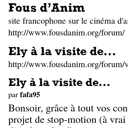
Fous d'Anim
site francophone sur le cinéma d'
http://www.fousdanim.org/forum/
Ely à la visite de...
http://www.fousdanim.org/forum
Ely à la visite de...
fafa95
par
Bonsoir, grâce à tout vos con
projet de stop-motion (à vrai