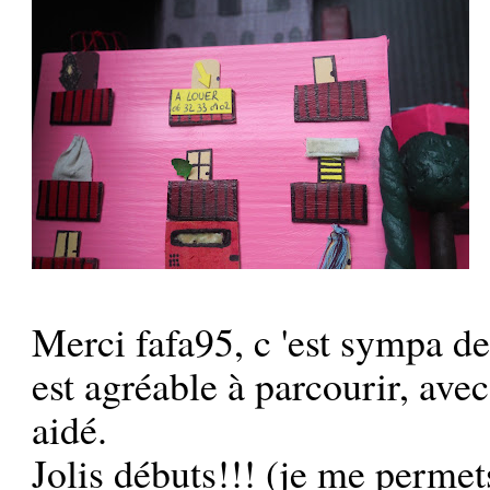
Merci fafa95, c 'est sympa de
est agréable à parcourir, avec 
aidé.
Jolis débuts!!! (je me permets