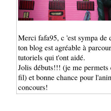
Merci fafa95, c 'est sympa de 
ton blog est agréable à parcouri
tutoriels qui t'ont aidé.
Jolis débuts!!! (je me permets 
fil) et bonne chance pour l'ani
concours!