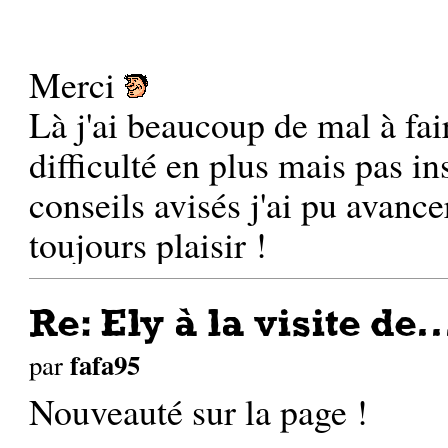
Merci
Là j'ai beaucoup de mal à fai
difficulté en plus mais pas i
conseils avisés j'ai pu avance
toujours plaisir !
Re: Ely à la visite de..
fafa95
par
Nouveauté sur la page !