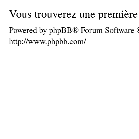
Vous trouverez une première 
Powered by phpBB® Forum Software
http://www.phpbb.com/