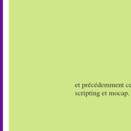
et précédemment ce
scripting et mocap.