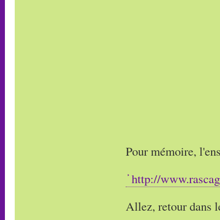
Pour mémoire, l'ens
http://www.rasca
Allez, retour dans l