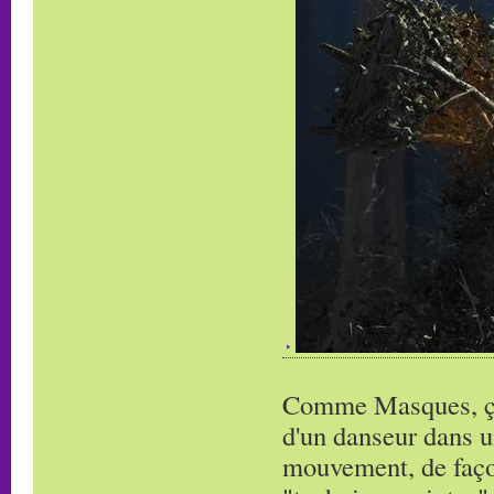
Comme Masques, ça 
d'un danseur dans u
mouvement, de façon