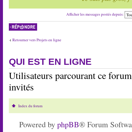
Afficher les messages postés depuis:
Répondre
Retourner vers Projets en ligne
QUI EST EN LIGNE
Utilisateurs parcourant ce forum:
invités
Index du forum
Powered by
phpBB
® Forum Softwa