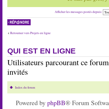
Afficher les messages postés depuis:
Répondre
Retourner vers Projets en ligne
QUI EST EN LIGNE
Utilisateurs parcourant ce forum:
invités
Index du forum
Powered by
phpBB
® Forum Softwa