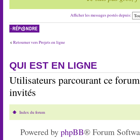
Afficher les messages postés depuis:
Répondre
Retourner vers Projets en ligne
QUI EST EN LIGNE
Utilisateurs parcourant ce forum:
invités
Index du forum
Powered by
phpBB
® Forum Softwa