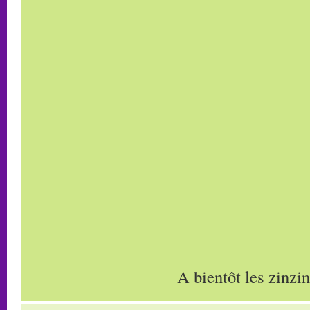
A bientôt les zinzin