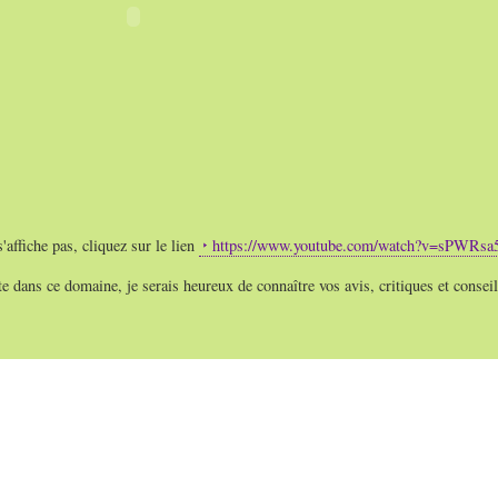
'affiche pas, cliquez sur le lien
https://www.youtube.com/watch?v=sPWRsa
dans ce domaine, je serais heureux de connaître vos avis, critiques et conseil